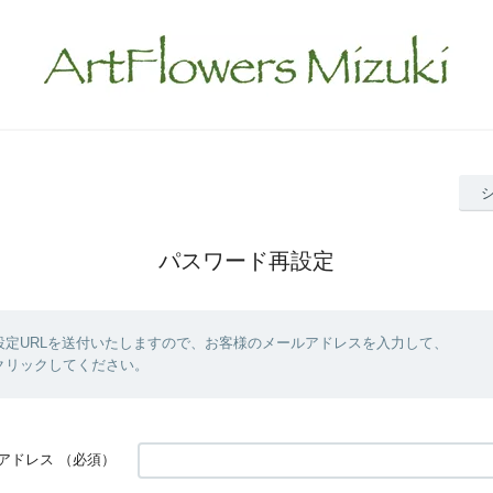
パスワード再設定
設定URLを送付いたしますので、お客様のメールアドレスを入力して、
クリックしてください。
アドレス
（必須）