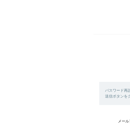
パスワード再
送信ボタンを
メール