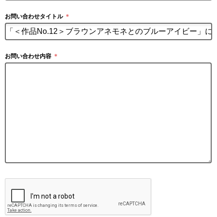
お問い合わせタイトル
＊
お問い合わせ内容
＊