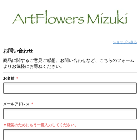
ショップへ戻る
お問い合わせ
商品に関するご意見ご感想、お問い合わせなど、こちらのフォーム
よりお気軽にお尋ねください。
お名前
＊
メールアドレス
＊
▼確認のためにもう一度入力してください。