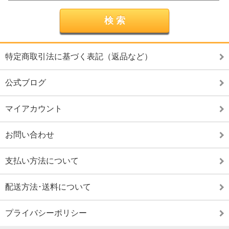
特定商取引法に基づく表記（返品など）
公式ブログ
マイアカウント
お問い合わせ
支払い方法について
配送方法･送料について
プライバシーポリシー