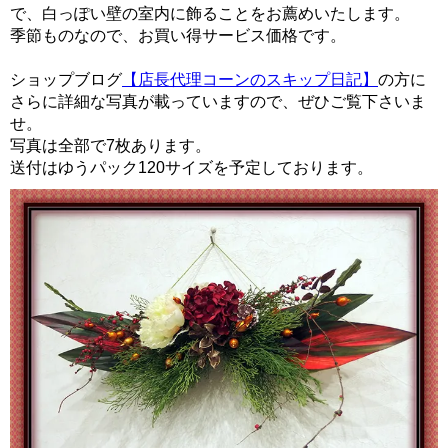
で、白っぽい壁の室内に飾ることをお薦めいたします。
季節ものなので、お買い得サービス価格です。
ショップブログ
【店長代理コーンのスキップ日記】
の方に
さらに詳細な写真が載っていますので、ぜひご覧下さいま
せ。
写真は全部で7枚あります。
送付はゆうパック120サイズを予定しております。