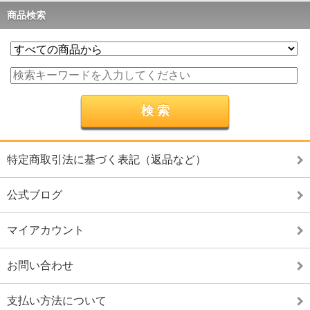
商品検索
特定商取引法に基づく表記（返品など）
公式ブログ
マイアカウント
お問い合わせ
支払い方法について