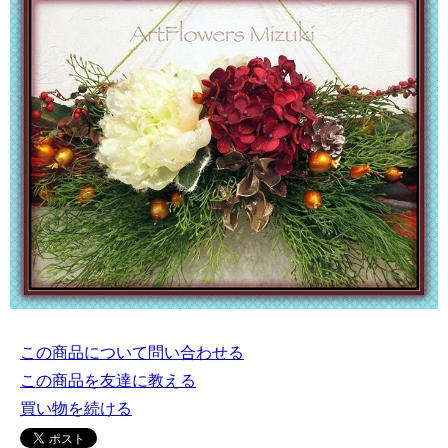
この商品について問い合わせる
この商品を友達に教える
買い物を続ける