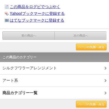
この商品をログピでつぶやく
Yahoo!ブックマークに登録する
はてなブックマークに登録する
前の商品へ
次の商品へ
ページの先頭へ戻る
この商品のカテゴリー
シルクフワラーアレンジメント
アート系
商品カテゴリー一覧
ページの先頭へ戻る